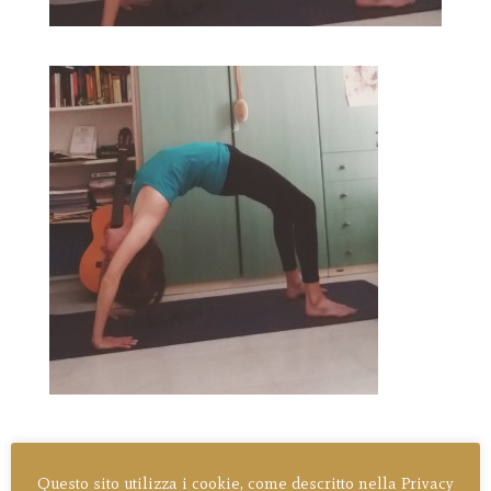
Questo sito utilizza i cookie, come descritto nella Privacy