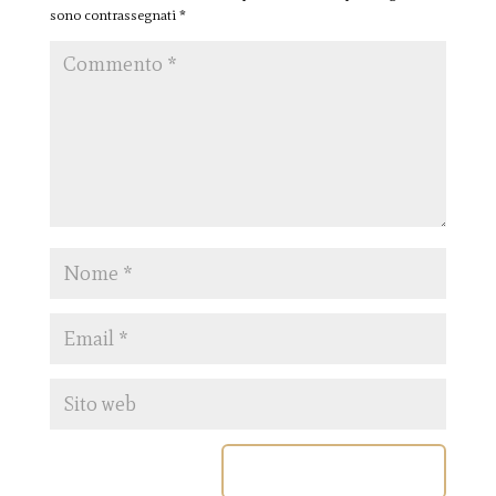
sono contrassegnati
*