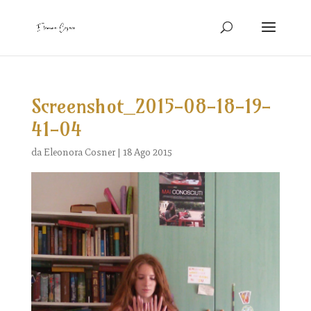
Screenshot_2015-08-18-19-
41-04
da
Eleonora Cosner
|
18 Ago 2015