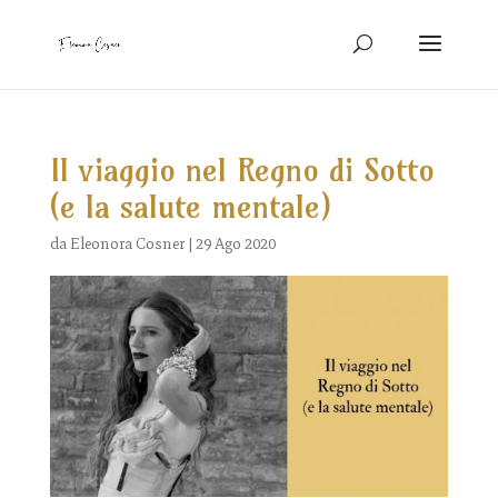
Il viaggio nel Regno di Sotto
(e la salute mentale)
da
Eleonora Cosner
|
29 Ago 2020