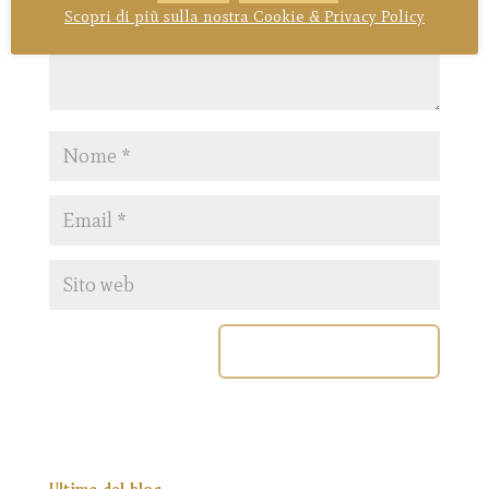
Scopri di più sulla nostra Cookie & Privacy Policy