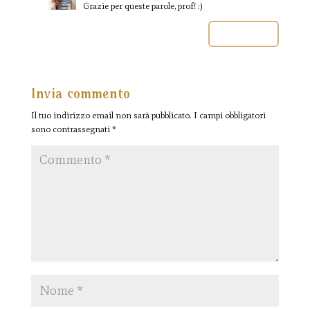
Grazie per queste parole, prof! :)
Rispondi
Invia commento
Il tuo indirizzo email non sarà pubblicato.
I campi obbligatori
sono contrassegnati
*