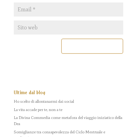
Ultime dal blog
Ho scelto di allontanarmi dai social
La vita accade per te, non a te
La Divina Commedia come metafora del viaggio iniziatico della
Dea
Somiglianze tra consapevolezza del Ciclo Mestruale e