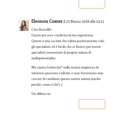
Rispondi
Eleonora Cosner
il 23 Marzo 2018 alle 23:21
Ciao Rossella!
Grazie per aver condiviso la tua esperienza.
Questa è una società che valuta positivamente solo
gli specialisti, ed è facile che si finisce per essere
specialisti nonostante la propria natura di
multipotentialite.
Ma siamo fortissim* nella nostra ampiezza di
interessi, passioni e talenti, e non dovremmo mai
cercare di cambiare questa nostra natura (anche
perché, come si fa?) :)
Un abbraccio
Rispondi