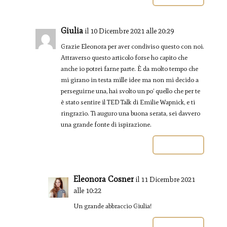
Giulia
il 10 Dicembre 2021 alle 20:29
Grazie Eleonora per aver condiviso questo con noi.
Attraverso questo articolo forse ho capito che
anche io potrei farne parte. È da molto tempo che
mi girano in testa mille idee ma non mi decido a
perseguirne una, hai svolto un po’ quello che per te
è stato sentire il TED Talk di Emilie Wapnick, e ti
ringrazio. Ti auguro una buona serata, sei davvero
una grande fonte di ispirazione.
Rispondi
Eleonora Cosner
il 11 Dicembre 2021
alle 10:22
Un grande abbraccio Giulia!
Rispondi