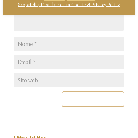
Scopri di più sulla nostra Cookie & Privacy Policy