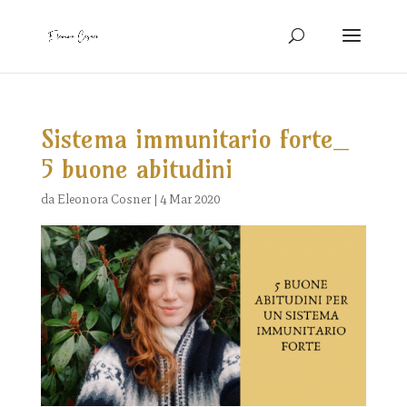
Sistema immunitario forte_
5 buone abitudini
da
Eleonora Cosner
|
4 Mar 2020