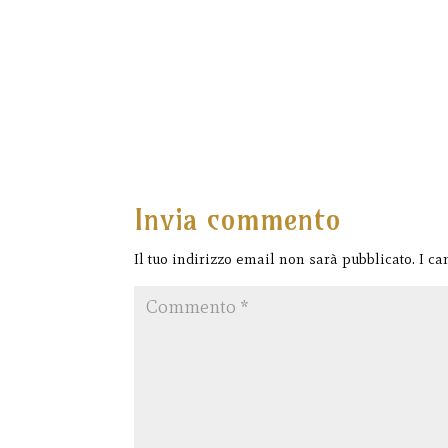
Invia commento
Il tuo indirizzo email non sarà pubblicato.
I ca