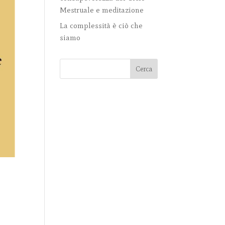
Mestruale e meditazione
La complessità è ciò che
siamo