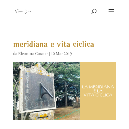
meridiana e vita ciclica
da
Eleonora Cosner
|
10 Mar 2019