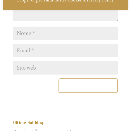
Scopri di più sulla nostra Cookie & Privacy Policy
Ultime dal blog